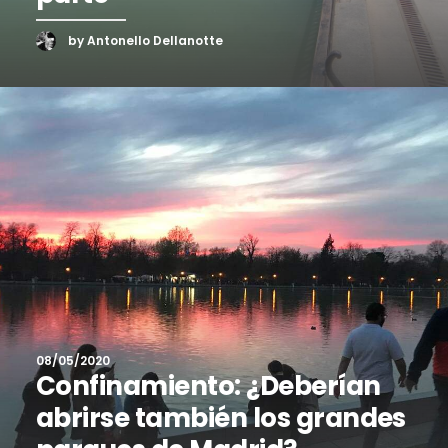
by Antonello Dellanotte
08/05/2020
Confinamiento: ¿Deberían
abrirse también los grandes