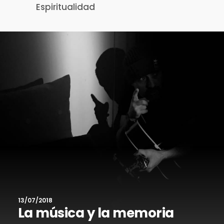
Espiritualidad
13/07/2018
La música y la memoria