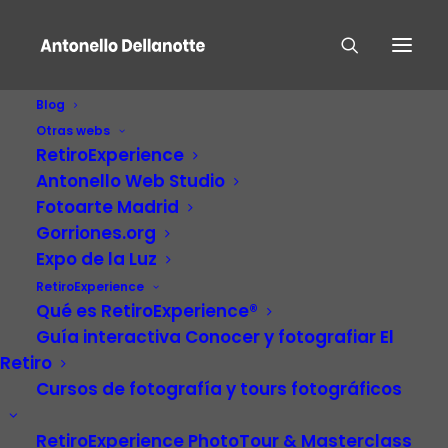
Blog
Otras webs
RetiroExperience
Antonello Web Studio
Fotoarte Madrid
Gorriones.org
Expo de la Luz
RetiroExperience
Música
Qué es RetiroExperience®
Guía interactiva Conocer y fotografiar El
Retiro
Cursos de fotografía y tours fotográficos
RetiroExperience PhotoTour & Masterclass