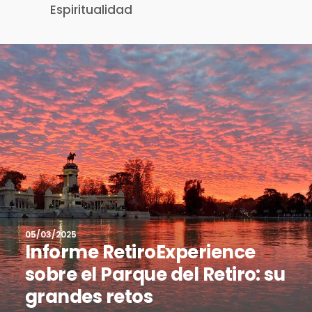
Espiritualidad
05/03/2025
Informe RetiroExperience
sobre el Parque del Retiro: su
grandes retos