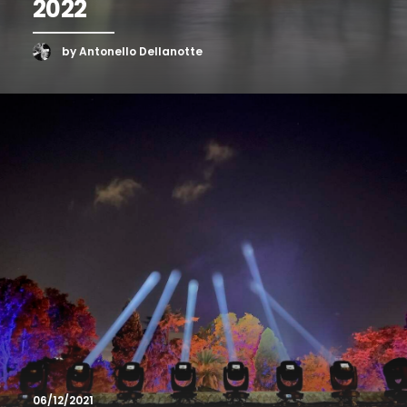
2022
by Antonello Dellanotte
06/12/2021