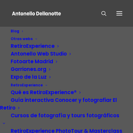
Blog
Otras webs
RetiroExperience
Antonello Web Studio
Fotoarte Madrid
Gorriones.org
Expo de la Luz
RetiroExperience
Patrimonio Cultural
Qué es RetiroExperience®
Guía interactiva Conocer y fotografiar El
Retiro
Cursos de fotografía y tours fotográficos
RetiroExperience PhotoTour & Masterclass