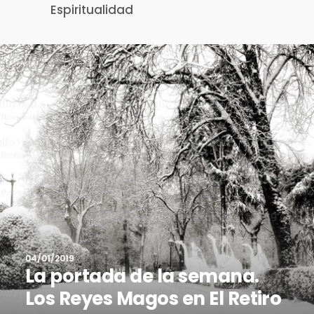
Espiritualidad
04/01/2019
La portada de la semana.
Los Reyes Magos en El Retiro