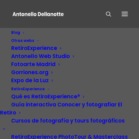
Blog
Otras webs
RetiroExperience
Antonello Web Studio
Fotoarte Madrid
Gorriones.org
Expo de la Luz
RetiroExperience
Aves
Qué es RetiroExperience®
Guía interactiva Conocer y fotografiar El
Retiro
Cursos de fotografía y tours fotográficos
RetiroExperience PhotoTour & Masterclass