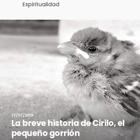
Espiritualidad
27/07/2018
La breve historia de Cirilo, el
pequeño gorrión