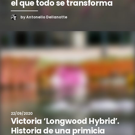
el que todo se transforma
by Antonello Dellanotte
22/09/2020
Victoria ‘Longwood Hybrid’.
Historia de una primicia