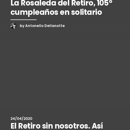
La Rosaleda del Retiro, 105º
cumpleaños en solitario
by Antonello Dellanotte
24/04/2020
El Retiro sin nosotros. Así