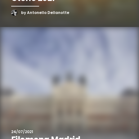
by Antonello Dellanotte
24/07/2021