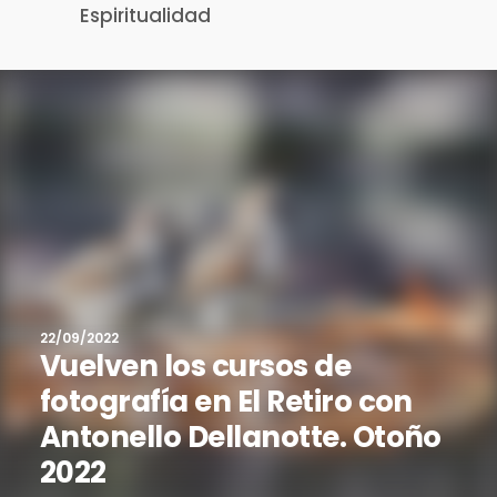
Espiritualidad
22/09/2022
Vuelven los cursos de
fotografía en El Retiro con
Antonello Dellanotte. Otoño
2022