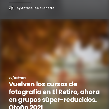
by Antonello Dellanotte
27/09/2021
Vuelven los cursos de
fotografía en El Retiro, ahora
en grupos súper-reducidos.
Otoño 2021