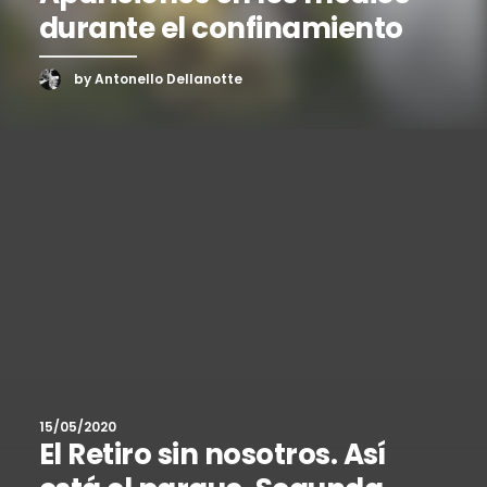
durante el confinamiento
by Antonello Dellanotte
15/05/2020
El Retiro sin nosotros. Así