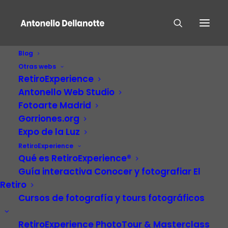
Blog
Otras webs
RetiroExperience
Antonello Web Studio
Fotoarte Madrid
Gorriones.org
Expo de la Luz
RetiroExperience
Fotografia
Qué es RetiroExperience®
Guía interactiva Conocer y fotografiar El
Retiro
Cursos de fotografía y tours fotográficos
RetiroExperience PhotoTour & Masterclass