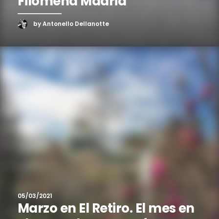
Filomena Madrid
by Antonello Dellanotte
05/03/2021
Marzo en El Retiro. El mes en