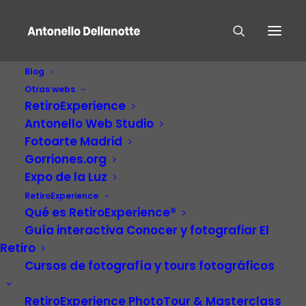
Blog
Otras webs
RetiroExperience
Antonello Web Studio
Fotoarte Madrid
Gorriones.org
Expo de la Luz
RetiroExperience
Iluminación
Qué es RetiroExperience®
Guía interactiva Conocer y fotografiar El
Retiro
Cursos de fotografía y tours fotográficos
RetiroExperience PhotoTour & Masterclass