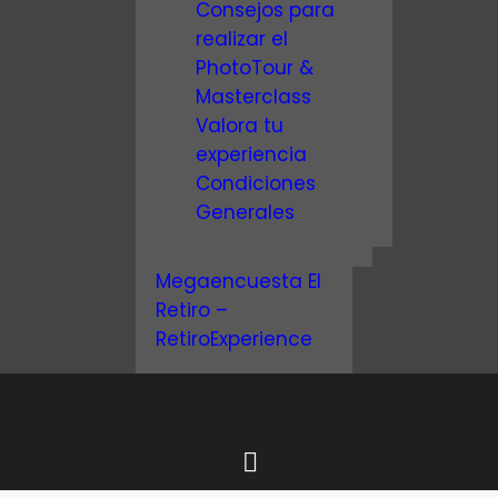
Consejos para
realizar el
PhotoTour &
Masterclass
Valora tu
experiencia
Condiciones
Generales
Megaencuesta El
Retiro –
RetiroExperience