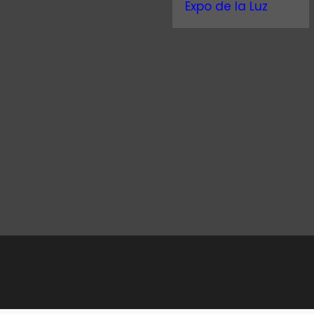
Expo de la Luz