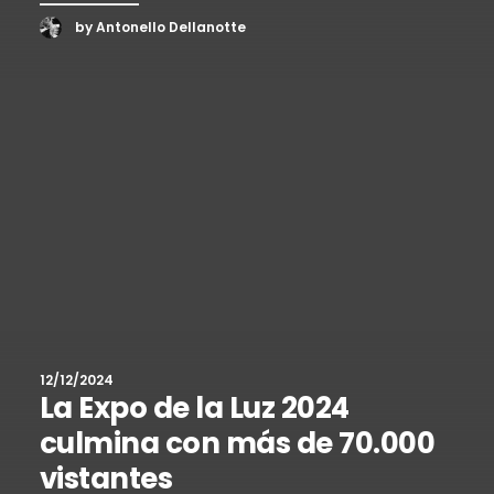
by Antonello Dellanotte
12/12/2024
La Expo de la Luz 2024
culmina con más de 70.000
vistantes