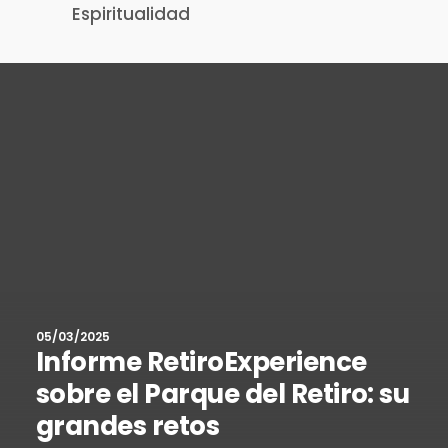
Espiritualidad
05/03/2025
Informe RetiroExperience
sobre el Parque del Retiro: su
grandes retos