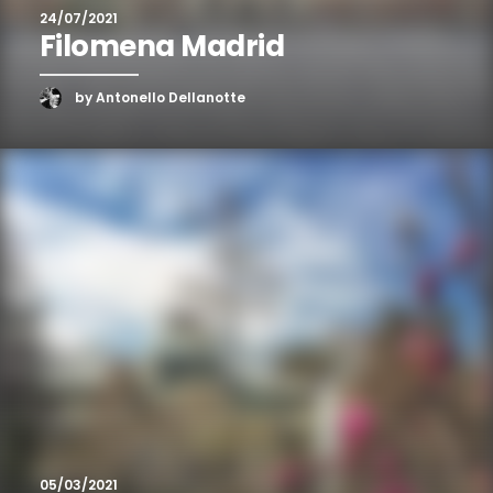
24/07/2021
Filomena Madrid
by Antonello Dellanotte
05/03/2021