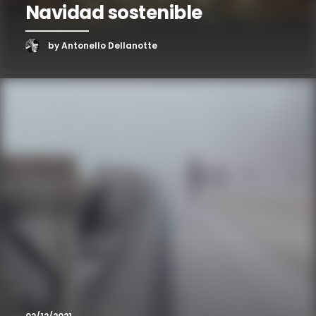
Navidad sostenible
by Antonello Dellanotte