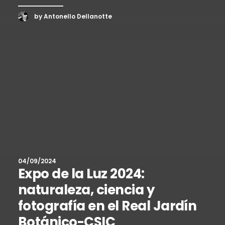
by Antonello Dellanotte
04/09/2024
Expo de la Luz 2024:
naturaleza, ciencia y
fotografía en el Real Jardín
Botánico-CSIC