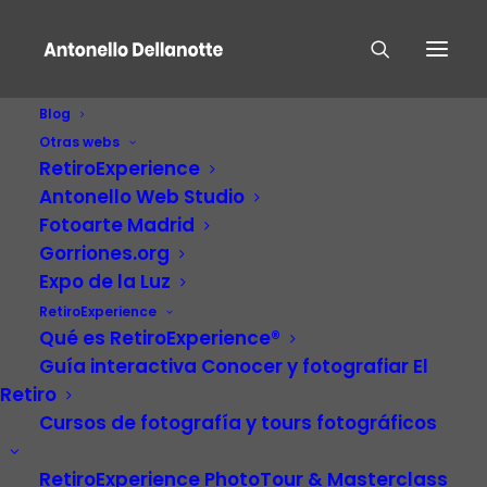
Blog
Otras webs
RetiroExperience
Antonello Web Studio
Fotoarte Madrid
Gorriones.org
Expo de la Luz
RetiroExperience
El Abejero
Qué es RetiroExperience®
Guía interactiva Conocer y fotografiar El
Retiro
Cursos de fotografía y tours fotográficos
RetiroExperience PhotoTour & Masterclass