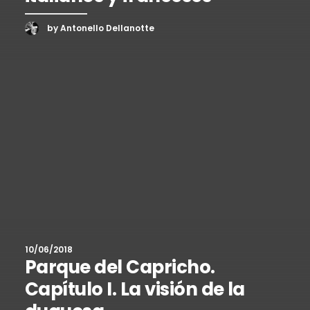
by Antonello Dellanotte
10/06/2018
Parque del Capricho.
Capítulo I. La visión de la