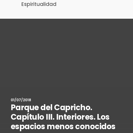
Espiritualidad
01/07/2018
Parque del Capricho.
Capítulo III. Interiores. Los
espacios menos conocidos