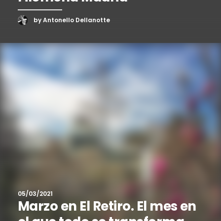
by Antonello Dellanotte
05/03/2021
Marzo en El Retiro. El mes en