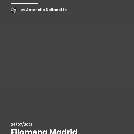
by Antonello Dellanotte
24/07/2021
Filomena Madrid