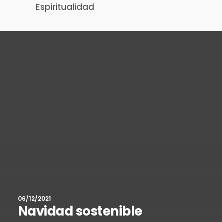
Espiritualidad
06/12/2021
Navidad sostenible