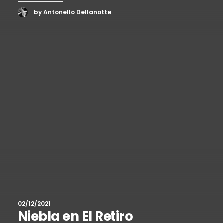
by Antonello Dellanotte
02/12/2021
Niebla en El Retiro