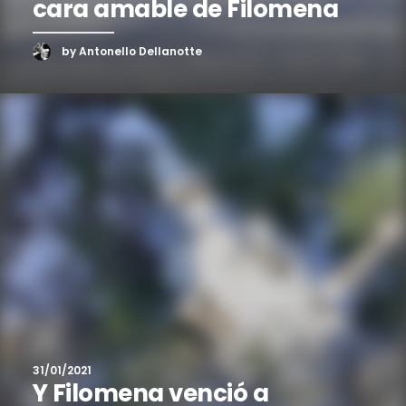
cara amable de Filomena
by Antonello Dellanotte
31/01/2021
Y Filomena venció a