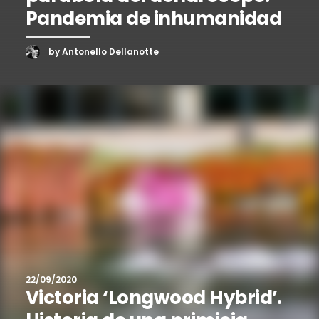
Pandemia de inhumanidad
by Antonello Dellanotte
22/09/2020
Victoria ‘Longwood Hybrid’.