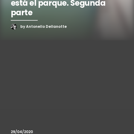
está el parque. Segunda
parte
by Antonello Dellanotte
29/04/2020