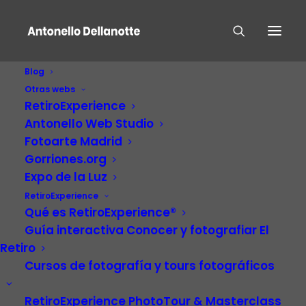
Blog
Otras webs
RetiroExperience
Antonello Web Studio
Fotoarte Madrid
Gorriones.org
Expo de la Luz
RetiroExperience
Naturaleza
Qué es RetiroExperience®
Guía interactiva Conocer y fotografiar El
Retiro
Cursos de fotografía y tours fotográficos
RetiroExperience PhotoTour & Masterclass