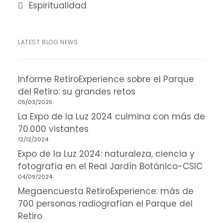
Espiritualidad
LATEST BLOG NEWS
Informe RetiroExperience sobre el Parque
del Retiro: su grandes retos
05/03/2025
La Expo de la Luz 2024 culmina con más de
70.000 vistantes
12/12/2024
Expo de la Luz 2024: naturaleza, ciencia y
fotografía en el Real Jardín Botánico-CSIC
04/09/2024
Megaencuesta RetiroExperience: más de
700 personas radiografían el Parque del
Retiro