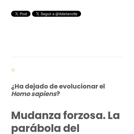
¿Ha dejado de evolucionar el
Homo sapiens
?
Mudanza forzosa. La
parábola del