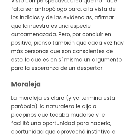
Visto con perspectiva, creo que no hace
falta ser antropólogo para, a la vista de
los indicios y de las evidencias, afirmar
que la nuestra es una especie
autoamenazada. Pero, por concluir en
positivo, pienso también que cada vez hay
más personas que son conscientes de
esto, lo que es en sí mismo un argumento
para la esperanza de un despertar.
Moraleja
La moraleja es clara (y ya termina esta
parábola): la naturaleza le dijo al
picapinos que tocaba mudarse y le
facilitó una oportunidad para hacerlo,
oportunidad que aprovechó instintiva e