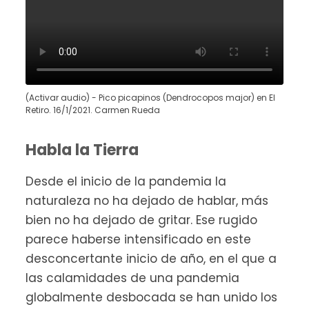
(Activar audio) - Pico picapinos (Dendrocopos major) en El
Retiro. 16/1/2021. Carmen Rueda
Habla la Tierra
Desde el inicio de la pandemia la
naturaleza no ha dejado de hablar, más
bien no ha dejado de gritar. Ese rugido
parece haberse intensificado en este
desconcertante inicio de año, en el que a
las calamidades de una pandemia
globalmente desbocada se han unido los