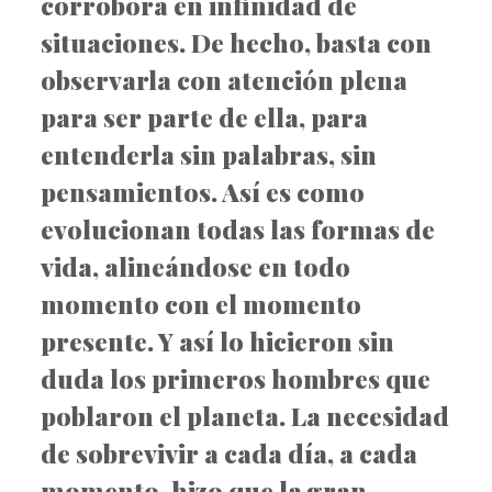
corrobora en infinidad de
situaciones. De hecho, basta con
observarla con atención plena
para ser parte de ella, para
entenderla sin palabras, sin
pensamientos. Así es como
evolucionan todas las formas de
vida, alineándose en todo
momento con el momento
presente. Y así lo hicieron sin
duda los primeros hombres que
poblaron el planeta. La necesidad
de sobrevivir a cada día, a cada
momento, hizo que la gran