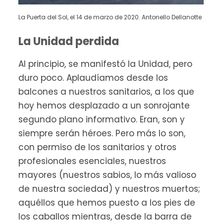
La Puerta del Sol, el 14 de marzo de 2020. Antonello Dellanotte
La Unidad perdida
Al principio, se manifestó la Unidad, pero
duro poco. Aplaudíamos desde los
balcones a nuestros sanitarios, a los que
hoy hemos desplazado a un sonrojante
segundo plano informativo. Eran, son y
siempre serán héroes. Pero más lo son,
con permiso de los sanitarios y otros
profesionales esenciales, nuestros
mayores (nuestros sabios, lo más valioso
de nuestra sociedad) y nuestros muertos;
aquéllos que hemos puesto a los pies de
los caballos mientras, desde la barra de