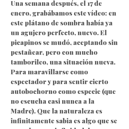
Una semana después, el 17 de
enero, grabábamos este vídeo: en
este plátano de sombra había ya
un agujero perfecto, nuevo. El
picapinos se mudó, aceptando sin
pestañear, pero con mucho
tamborileo, una situación nueva.
Para maravillarse como
espectador y para sentir cierto
autobochorno como especie (que
no escucha casi nunca a la
Madre). Que la naturaleza es
infinitamente sabia es algo que se