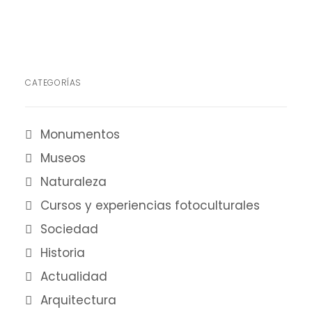
CATEGORÍAS
Monumentos
Museos
Naturaleza
Cursos y experiencias fotoculturales
Sociedad
Historia
Actualidad
Arquitectura