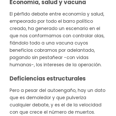
Economía, salud y vacuna
El pérfido debate entre economía y salud,
empeorado por todo el barro político
creado, ha generado un escenario en el
que nos conformamos con controlar olas,
fiándolo todo a una vacuna cuyos
beneficios cobramos por adelantado,
pagando sin pestañear -con vidas
humanas-, los intereses de la operación.
Deficiencias estructurales
Pero a pesar del autoengaño, hay un dato
que es demoledor y que pulveriza
cualquier debate, y es el de la velocidad
con que crece el número de muertos.