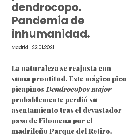
dendrocopo.
Pandemia de
inhumanidad.
Madrid | 22.01.2021
La naturaleza se reajusta con
suma prontitud. Este mágico pico
picapinos
Dendrocopos major
probablemente perdió su
asentamiento tras el devastador
paso de Filomena por el
madrileño Parque del Retiro.