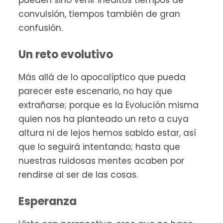
pueden sino venir inéditos tiempos de
convulsión, tiempos también de gran
confusión.
Un reto evolutivo
Más allá de lo apocalíptico que pueda
parecer este escenario, no hay que
extrañarse; porque es la Evolución misma
quien nos ha planteado un reto a cuya
altura ni de lejos hemos sabido estar, así
que lo seguirá intentando; hasta que
nuestras ruidosas mentes acaben por
rendirse al ser de las cosas.
Esperanza