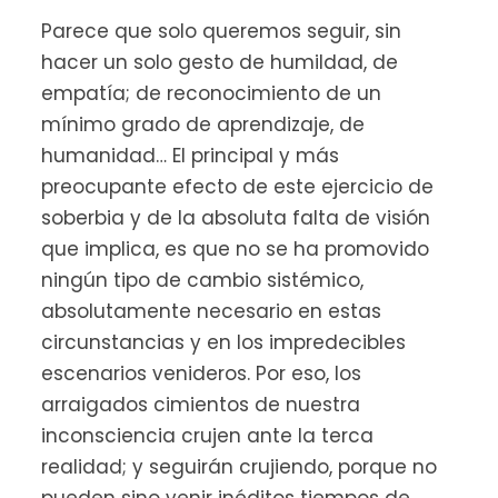
Parece que solo queremos seguir, sin
hacer un solo gesto de humildad, de
empatía; de reconocimiento de un
mínimo grado de aprendizaje, de
humanidad… El principal y más
preocupante efecto de este ejercicio de
soberbia y de la absoluta falta de visión
que implica, es que no se ha promovido
ningún tipo de cambio sistémico,
absolutamente necesario en estas
circunstancias y en los impredecibles
escenarios venideros. Por eso, los
arraigados cimientos de nuestra
inconsciencia crujen ante la terca
realidad; y seguirán crujiendo, porque no