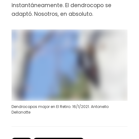
instantáneamente. El dendrocopo se
adaptó. Nosotros, en absoluto.
Dendrocopos major en El Retiro. 16/1/2021. Antonello
Dellanotte