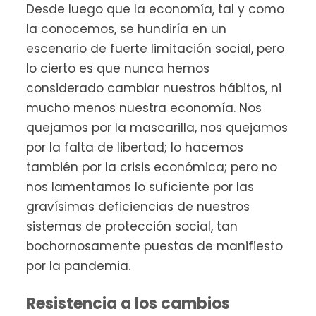
Desde luego que la economía, tal y como
la conocemos, se hundiría en un
escenario de fuerte limitación social, pero
lo cierto es que nunca hemos
considerado cambiar nuestros hábitos, ni
mucho menos nuestra economía. Nos
quejamos por la mascarilla, nos quejamos
por la falta de libertad; lo hacemos
también por la crisis económica; pero no
nos lamentamos lo suficiente por las
gravísimas deficiencias de nuestros
sistemas de protección social, tan
bochornosamente puestas de manifiesto
por la pandemia.
Resistencia a los cambios