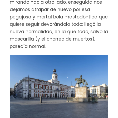
mirando hacia otro lado, enseguida nos
dejamos atrapar de nuevo por esa
pegajosa y mortal bola mastodóntica que
quiere seguir devorándolo todo: llegó la
nueva normalidad, en la que todo, salvo la
mascarilla (y el chorreo de muertos),
parecía normal.