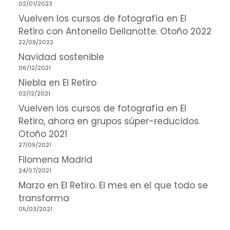
02/01/2023
Vuelven los cursos de fotografía en El
Retiro con Antonello Dellanotte. Otoño 2022
22/09/2022
Navidad sostenible
06/12/2021
Niebla en El Retiro
02/12/2021
Vuelven los cursos de fotografía en El
Retiro, ahora en grupos súper-reducidos.
Otoño 2021
27/09/2021
Filomena Madrid
24/07/2021
Marzo en El Retiro. El mes en el que todo se
transforma
05/03/2021