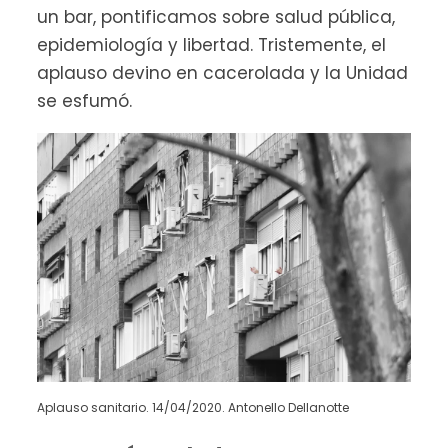
un bar, pontificamos sobre salud pública,
epidemiología y libertad. Tristemente, el
aplauso devino en cacerolada y la Unidad
se esfumó.
Aplauso sanitario. 14/04/2020. Antonello Dellanotte