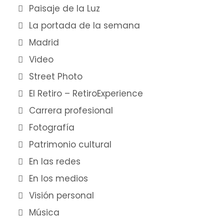
Paisaje de la Luz
La portada de la semana
Madrid
Video
Street Photo
El Retiro – RetiroExperience
Carrera profesional
Fotografía
Patrimonio cultural
En las redes
En los medios
Visión personal
Música