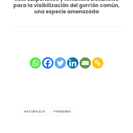
para la visibilización del gorrión común,
una especie amenazada
NATURALEZA
PANDEMIA