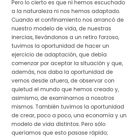
Pero lo cierto es que ni hemos escuchado
a la naturaleza ni nos hemos adaptado.
Cuando el confinamiento nos arrancó de
nuestro modelo de vida, de nuestras
inercias, llevándonos a un retiro forzoso,
tuvimos la oportunidad de hacer un
ejercicio de adaptación, que debía
comenzar por aceptar la situación y que,
además, nos daba la oportunidad de
vernos desde afuera, de observar con
quietud el mundo que hemos creado y,
asimismo, de examinarnos a nosotros
mismos. También tuvimos la oportunidad
de crear, poco a poco, una economía y un
modelo de vida distintos. Pero sólo
queríamos que esto pasase rápido;