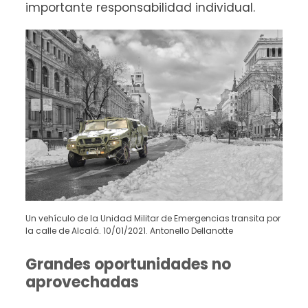
importante responsabilidad individual.
Un vehículo de la Unidad Militar de Emergencias transita por
la calle de Alcalá. 10/01/2021. Antonello Dellanotte
Grandes oportunidades no
aprovechadas