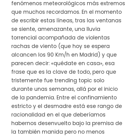
fenómenos meteorológicos más extremos
que muchos recordamos. En el momento
de escribir estas líneas, tras las ventanas
se siente, amenazante, una lluvia
torrencial acompañada de violentas
rachas de viento (que hoy se espera
alcancen los 90 Km/h en Madrid) y que
parecen decir: «quédate en casa», esa
frase que es la clave de todo, pero que
tristemente fue trending topic solo
durante unas semanas, allá por el inicio
de la pandemia. Entre el confinamiento
estricto y el desmadre está ese rango de
racionalidad en el que deberíamos
habernos desenvuelto bajo la premisa de
la también manida pero no menos