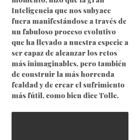
Inteligencia que nos subyace
fuera manifestándose a través de
un fabuloso proceso evolutivo
que ha llevado a nuestra especie a
ser capaz de alcanzar los retos
más inimaginables, pero también
de construir la más horrenda
fealdad y de crear el sufrimiento
más fútil, como bien dice Tolle.