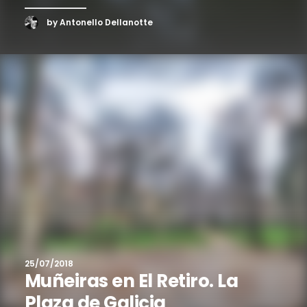
by Antonello Dellanotte
25/07/2018
Muñeiras en El Retiro. La
Plaza de Galicia