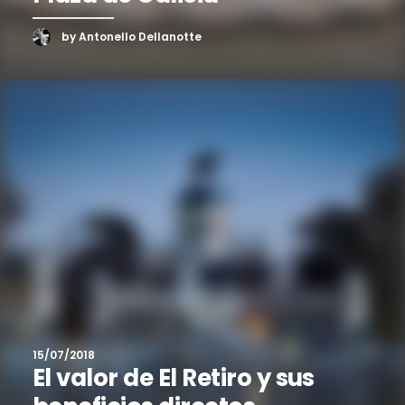
by Antonello Dellanotte
15/07/2018
El valor de El Retiro y sus