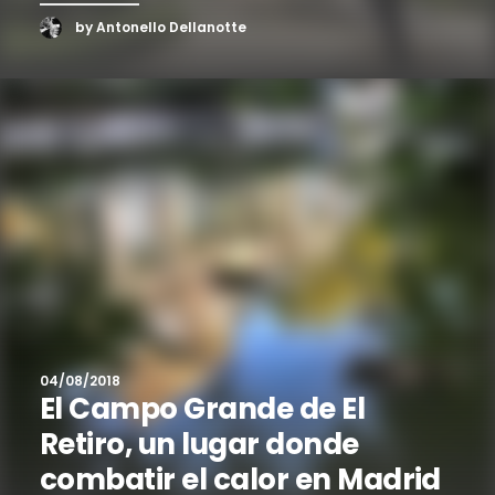
by Antonello Dellanotte
04/08/2018
El Campo Grande de El
Retiro, un lugar donde
combatir el calor en Madrid