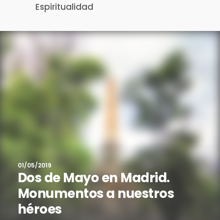
Espiritualidad
01/05/2019
Dos de Mayo en Madrid.
Monumentos a nuestros
héroes