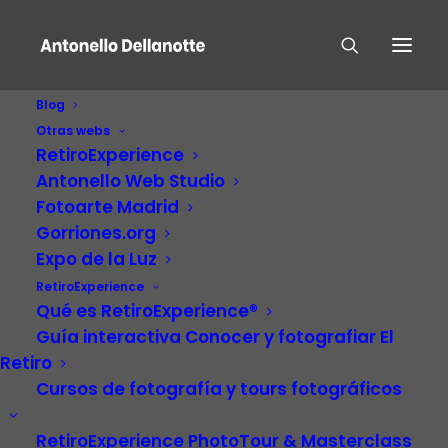
Blog
Otras webs
RetiroExperience
Antonello Web Studio
Fotoarte Madrid
Gorriones.org
Expo de la Luz
RetiroExperience
Patrimonio Unesco
Qué es RetiroExperience®
Guía interactiva Conocer y fotografiar El
Retiro
Cursos de fotografía y tours fotográficos
RetiroExperience PhotoTour & Masterclass