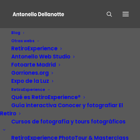
Blog
Otras webs
RetiroExperience
Antonello Web Studio
Fotoarte Madrid
Gorriones.org
Expo de la Luz
RetiroExperience
Jose Alcoverro
Qué es RetiroExperience®
Guía interactiva Conocer y fotografiar El
Retiro
Cursos de fotografía y tours fotográficos
RetiroExperience PhotoTour & Masterclass