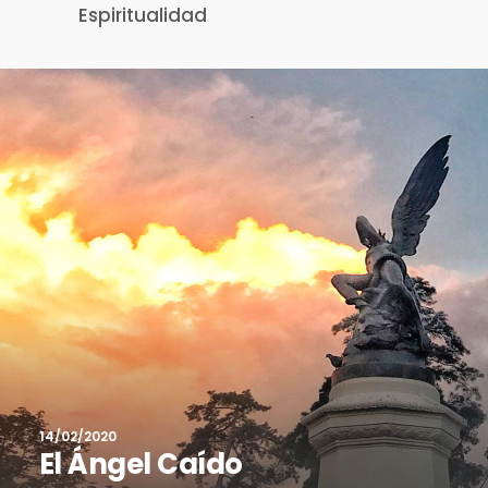
Espiritualidad
14/02/2020
El Ángel Caído