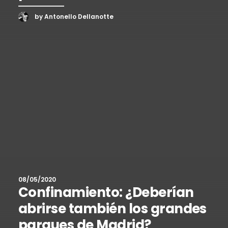
by Antonello Dellanotte
08/05/2020
Confinamiento: ¿Deberían
abrirse también los grandes
parques de Madrid?