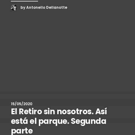
by Antonello Dellanotte
15/05/2020
El Retiro sin nosotros. Así
está el parque. Segunda
parte