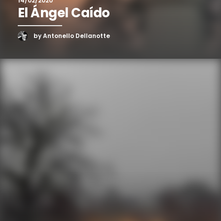
14/02/2020
El Ángel Caído
by Antonello Dellanotte