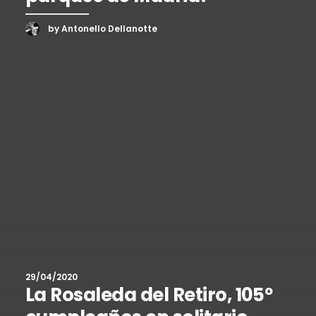
by Antonello Dellanotte
29/04/2020
La Rosaleda del Retiro, 105º