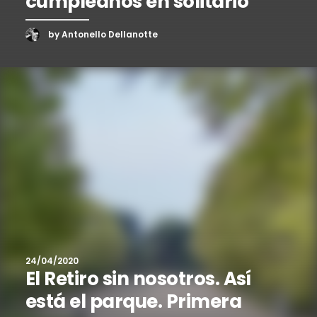
cumpleaños en solitario
by Antonello Dellanotte
24/04/2020
El Retiro sin nosotros. Así
está el parque. Primera