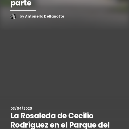
parte
by Antonello Dellanotte
03/04/2020
La Rosaleda de Cecilio
Rodríguez en el Parque del