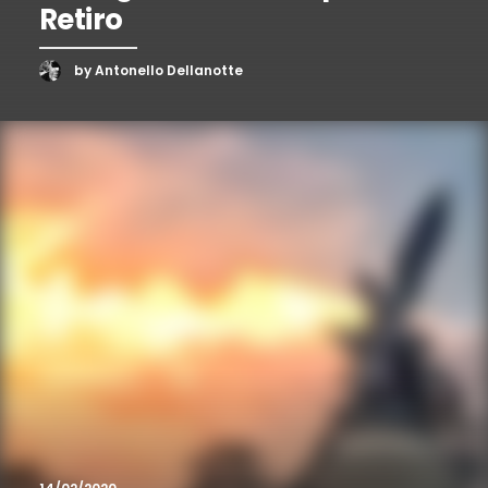
Retiro
by Antonello Dellanotte