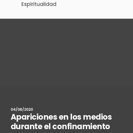
Espiritualidad
04/06/2020
Apariciones en los medios
durante el confinamiento