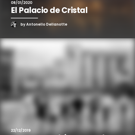
08/01/2020
El Palacio de Cristal
by Antonello Dellanotte
22/12/2019