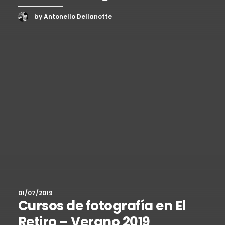
by Antonello Dellanotte
01/07/2019
Cursos de fotografía en El
Retiro – Verano 2019