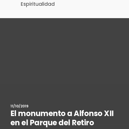
Espiritualidad
11/10/2019
El monumento a Alfonso XII
en el Parque del Retiro