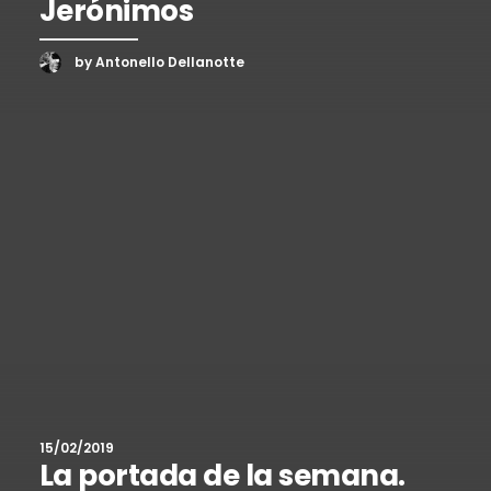
Jerónimos
by Antonello Dellanotte
15/02/2019
La portada de la semana.