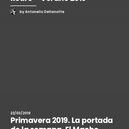
by Antonello Dellanotte
22/03/2019
Primavera 2019. La portada