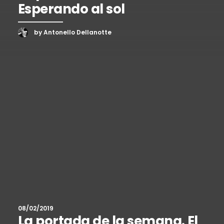
Esperando al sol
by Antonello Dellanotte
08/02/2019
La portada de la semana. El