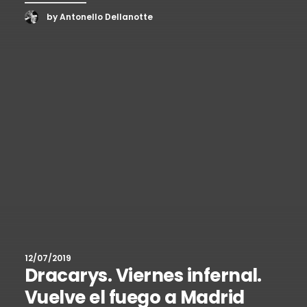
by Antonello Dellanotte
12/07/2019
Dracarys. Viernes infernal.
Vuelve el fuego a Madrid