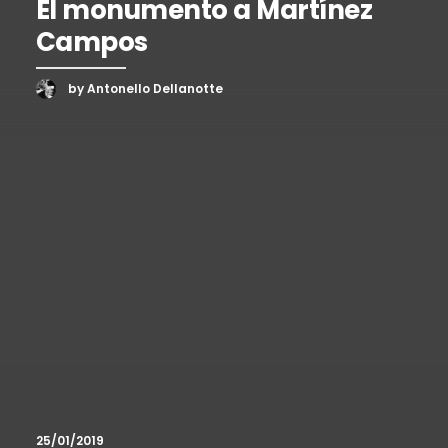
El monumento a Martínez
Campos
by Antonello Dellanotte
25/01/2019