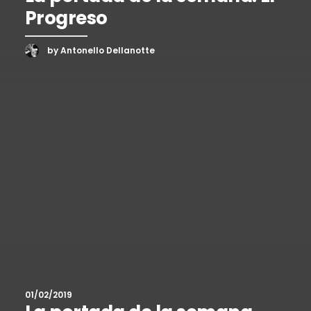
Progreso
by Antonello Dellanotte
01/02/2019