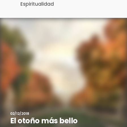
Espiritualidad
02/12/2018
El otoño más bello