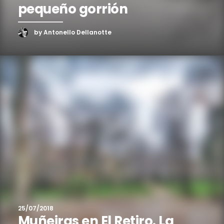
pequeño gorrión
by Antonello Dellanotte
25/07/2018
Muñeiras en El Retiro. La