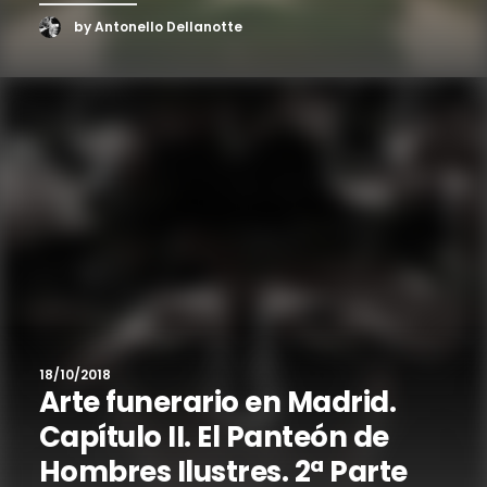
by Antonello Dellanotte
18/10/2018
Arte funerario en Madrid.
Capítulo II. El Panteón de
Hombres Ilustres. 2ª Parte