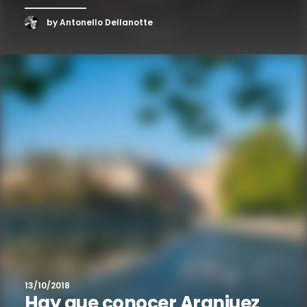
by Antonello Dellanotte
13/10/2018
Hay que conocer Aranjuez