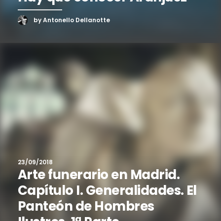
by Antonello Dellanotte
23/09/2018
Arte funerario en Madrid.
Capítulo I. Generalidades. El
Panteón de Hombres