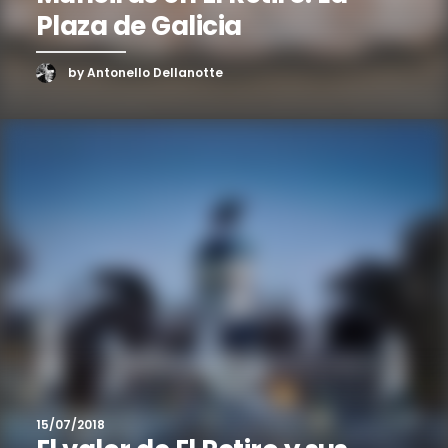
Plaza de Galicia
by Antonello Dellanotte
15/07/2018