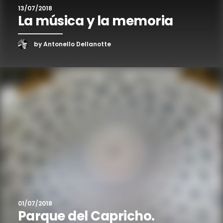
13/07/2018
La música y la memoria
by Antonello Dellanotte
01/07/2018
Parque del Capricho.