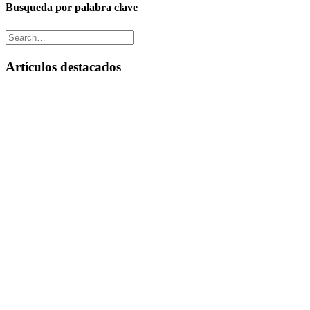
Busqueda por palabra clave
Artículos destacados