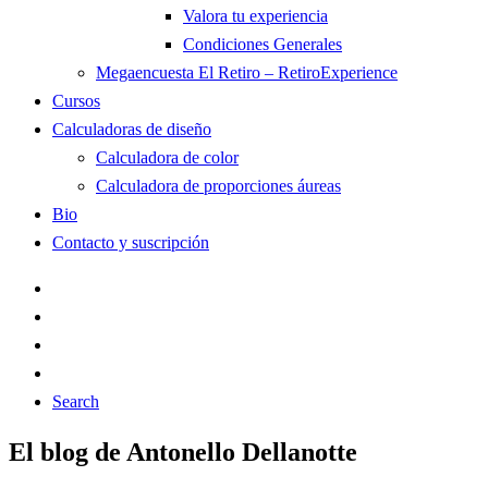
Valora tu experiencia
Condiciones Generales
Megaencuesta El Retiro – RetiroExperience
Cursos
Calculadoras de diseño
Calculadora de color
Calculadora de proporciones áureas
Bio
Contacto y suscripción
Search
El blog de Antonello Dellanotte