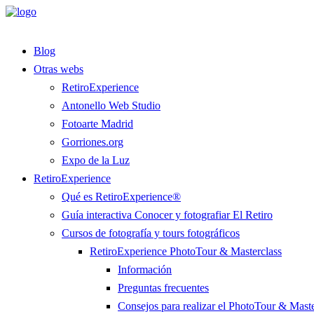
Blog
Otras webs
RetiroExperience
Antonello Web Studio
Fotoarte Madrid
Gorriones.org
Expo de la Luz
RetiroExperience
Qué es RetiroExperience®
Guía interactiva Conocer y fotografiar El Retiro
Cursos de fotografía y tours fotográficos
RetiroExperience PhotoTour & Masterclass
Información
Preguntas frecuentes
Consejos para realizar el PhotoTour & Maste