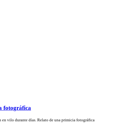
 fotográfica
 en vilo durante días. Relato de una primicia fotográfica