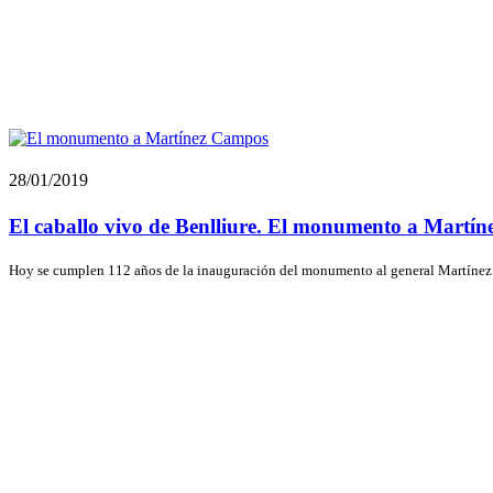
28/01/2019
El caballo vivo de Benlliure. El monumento a Martí
Hoy se cumplen 112 años de la inauguración del monumento al general Martínez 