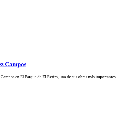
nez Campos
Campos en El Parque de El Retiro, una de sus obras más importantes.