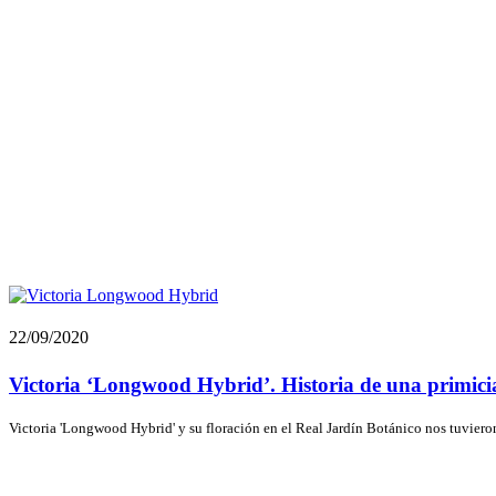
22/09/2020
Victoria ‘Longwood Hybrid’. Historia de una primicia
Victoria 'Longwood Hybrid' y su floración en el Real Jardín Botánico nos tuvieron